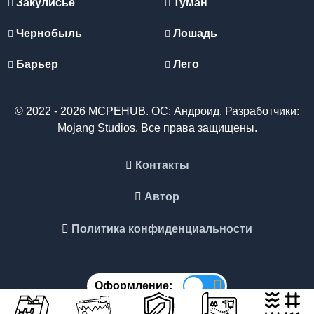
Закулисье
Туман
Чернобыль
Лошадь
Барьер
Лего
© 2022 - 2026 MCPEHUB. ОС: Андроид. Разработчики:
Mojang Studios. Все права защищены.
Контакты
Автор
Политика конфиденциальности
Оформление: