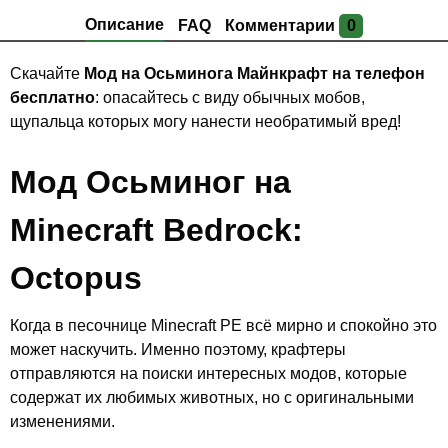
Описание
FAQ
Комментарии
0
Скачайте
Мод на Осьминога Майнкрафт на телефон
бесплатно
: опасайтесь с виду обычных мобов,
щупальца которых могу нанести необратимый вред!
Мод Осьминог на
Minecraft Bedrock:
Оctopus
Когда в песочнице Minecraft PE всё мирно и спокойно это
может наскучить. Именно поэтому, крафтеры
отправляются на поиски интересных модов, которые
содержат их любимых животных, но с оригинальными
изменениями.