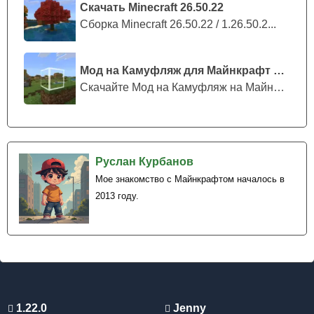
Скачать Minecraft 26.50.22
Сборка Minecraft 26.50.22 / 1.26.50.2...
Мод на Камуфляж для Майнкрафт ПЕ
Скачайте Мод на Камуфляж на Майнкрафт...
Руслан Курбанов
Мое знакомство с Майнкрафтом началось в
2013 году.
1.22.0
Jenny