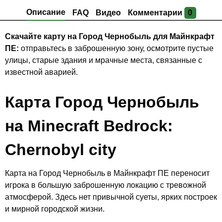
Описание
FAQ
Видео
Комментарии
0
Скачайте карту на Город Чернобыль для Майнкрафт
ПЕ:
отправьтесь в заброшенную зону, осмотрите пустые
улицы, старые здания и мрачные места, связанные с
известной аварией.
Карта Город Чернобыль
на Minecraft Bedrock:
Chernobyl city
Карта на Город Чернобыль в Майнкрафт ПЕ переносит
игрока в большую заброшенную локацию с тревожной
атмосферой. Здесь нет привычной суеты, ярких построек
и мирной городской жизни.