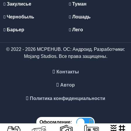
Закулисье
Туман
Чернобыль
Лошадь
Барьер
Лего
© 2022 - 2026 MCPEHUB. ОС: Андроид. Разработчики:
Mojang Studios. Все права защищены.
Контакты
Автор
Политика конфиденциальности
Оформление: