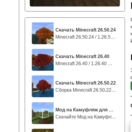
Скачать Minecraft 26.50.24
Minecraft 26.50.24 / 1.26.50.24 предс...
Скачать Minecraft 26.40
Minecraft 26.40 / 1.26.40 — стабильны...
Скачать Minecraft 26.50.22
Сборка Minecraft 26.50.22 / 1.26.50.2...
Мод на Камуфляж для Майнкрафт ПЕ
Скачайте Мод на Камуфляж на Майнкрафт...