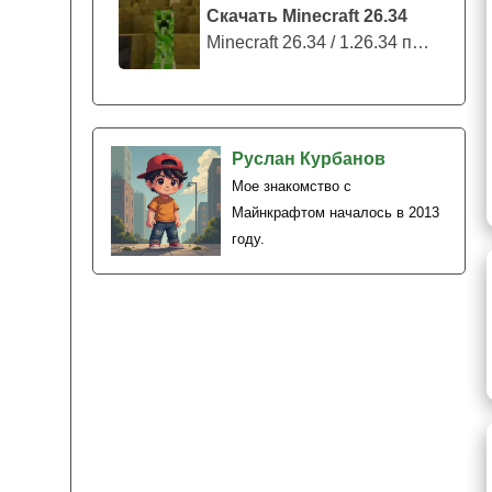
Скачать Minecraft 26.34
Minecraft 26.34 / 1.26.34 представляе...
Руслан Курбанов
Мое знакомство с
Майнкрафтом началось в 2013
году.