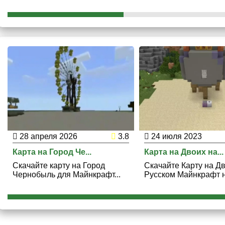
28 апреля 2026
3.8
24 июля 2023
Карта на Город Че...
Карта на Двоих на...
Скачайте карту на Город
Скачайте Карту на Д
Чернобыль для Майнкрафт...
Русском Майнкрафт н