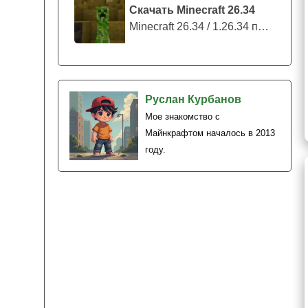
Скачать Minecraft 26.34
Minecraft 26.34 / 1.26.34 представляе...
Руслан Курбанов
Мое знакомство с
Майнкрафтом началось в 2013
году.