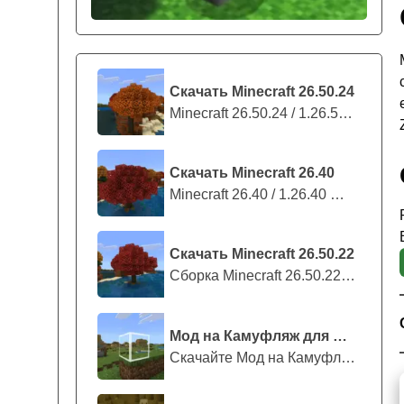
Скачать Minecraft 26.50.24
Minecraft 26.50.24 / 1.26.50.24 предс...
Скачать Minecraft 26.40
Minecraft 26.40 / 1.26.40 — стабильны...
Скачать Minecraft 26.50.22
Сборка Minecraft 26.50.22 / 1.26.50.2...
Мод на Камуфляж для Майнкрафт ПЕ
Скачайте Мод на Камуфляж на Майнкрафт...