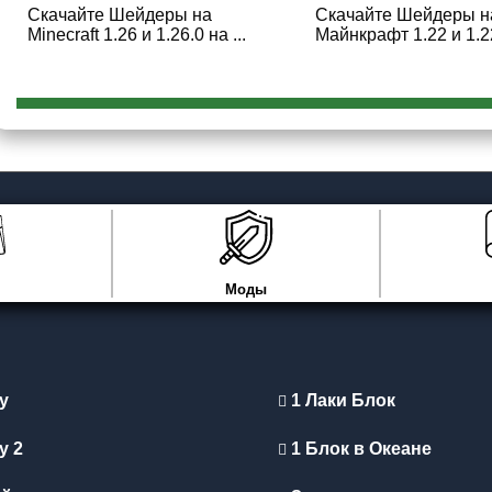
Скачайте Шейдеры на
Скачайте Шейдеры н
Minecraft 1.26 и 1.26.0 на ...
Майнкрафт 1.22 и 1.22.
Моды
y
1 Лаки Блок
y 2
1 Блок в Океане