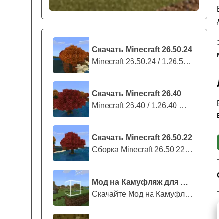
Скачать Minecraft 26.50.24
Minecraft 26.50.24 / 1.26.50.24 предс...
Скачать Minecraft 26.40
Minecraft 26.40 / 1.26.40 — стабильны...
Скачать Minecraft 26.50.22
Сборка Minecraft 26.50.22 / 1.26.50.2...
Мод на Камуфляж для Майнкрафт ПЕ
Скачайте Мод на Камуфляж на Майнкрафт...