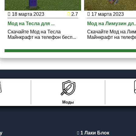
18 марта 2023
2.7
17 марта 2023
Мод на Тесла для ...
Мод на Лимузин дл..
Скачайте Мод на Тесла
Скачайте Мод на Ли
Майнкрафт на телефон бесп...
Майнкрафт на телефон
Моды
y
1 Лаки Блок