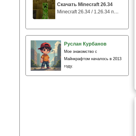
Скачать Minecraft 26.34
Minecraft 26.34 / 1.26.34 представляе...
Руслан Курбанов
Мое знакомство с
Майнкрафтом началось в 2013
году.