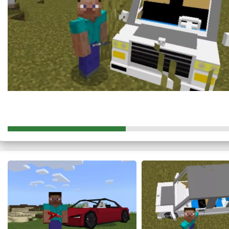
экспериментальный режим.