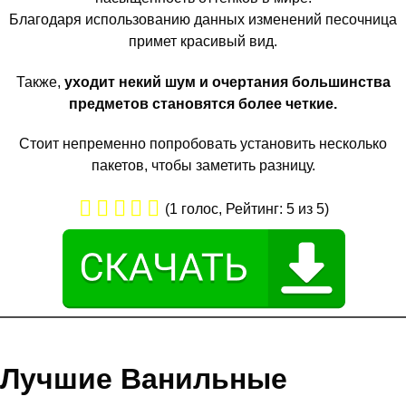
Благодаря использованию данных изменений песочница
примет красивый вид.
Также,
уходит некий шум и очертания большинства
предметов становятся более четкие.
Стоит непременно попробовать установить несколько
пакетов, чтобы заметить разницу.
(
1
голос, Рейтинг:
5
из 5)
Лучшие Ванильные