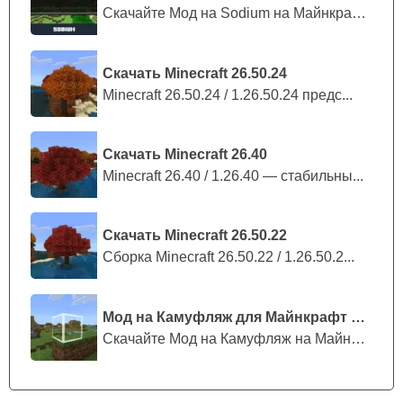
Скачайте Мод на Sodium на Майнкрафт П...
Скачать Minecraft 26.50.24
Minecraft 26.50.24 / 1.26.50.24 предс...
Скачать Minecraft 26.40
Minecraft 26.40 / 1.26.40 — стабильны...
Скачать Minecraft 26.50.22
Сборка Minecraft 26.50.22 / 1.26.50.2...
Мод на Камуфляж для Майнкрафт ПЕ
Скачайте Мод на Камуфляж на Майнкрафт...