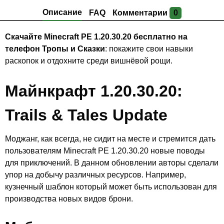
Описание
FAQ
Комментарии
0
Скачайте Minecraft PE 1.20.30.20 бесплатно на
телефон Тропы и Сказки
: покажите свои навыки
раскопок и отдохните среди вишнёвой рощи.
Майнкрафт 1.20.30.20:
Trails & Tales Update
Моджанг, как всегда, не сидит на месте и стремится дать
пользователям Minecraft PE 1.20.30.20 новые поводы
для приключений. В данном обновлении авторы сделали
упор на добычу различных ресурсов. Например,
кузнечный шаблон который может быть использован для
производства новых видов брони.