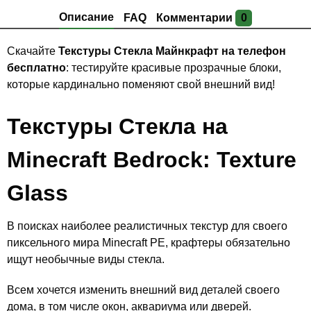
Описание
FAQ
Комментарии
0
Скачайте
Текстуры Стекла Майнкрафт на телефон
бесплатно
: тестируйте красивые прозрачные блоки,
которые кардинально поменяют свой внешний вид!
Текстуры Стекла на
Minecraft Bedrock: Texture
Glass
В поисках наиболее реалистичных текстур для своего
пиксельного мира Minecraft PE, крафтеры обязательно
ищут необычные виды стекла.
Всем хочется изменить внешний вид деталей своего
дома, в том числе окон, аквариума или дверей.