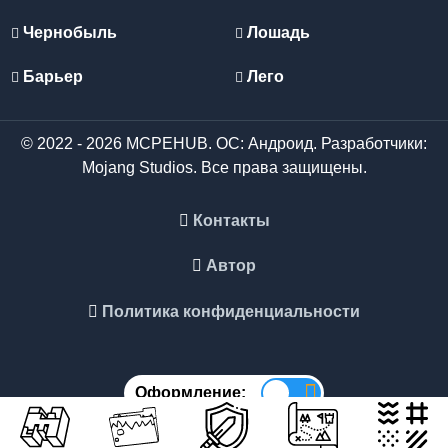
Чернобыль
Лошадь
Барьер
Лего
© 2022 - 2026 MCPEHUB. ОС: Андроид. Разработчики:
Mojang Studios. Все права защищены.
Контакты
Автор
Политика конфиденциальности
Оформление: