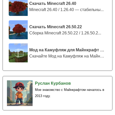
Скачать Minecraft 26.40
Minecraft 26.40 / 1.26.40 — стабильны...
Скачать Minecraft 26.50.22
Сборка Minecraft 26.50.22 / 1.26.50.2...
Мод на Камуфляж для Майнкрафт ПЕ
Скачайте Мод на Камуфляж на Майнкрафт...
Руслан Курбанов
Мое знакомство с Майнкрафтом началось в
2013 году.