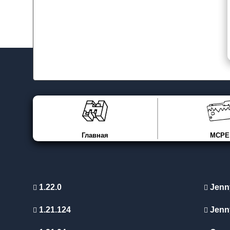
Главная
MCPE
1.22.0
Jenn
1.21.124
Jenn