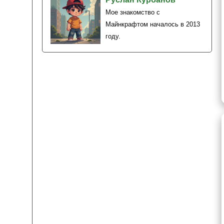
Мое знакомство с
Майнкрафтом началось в 2013
году.