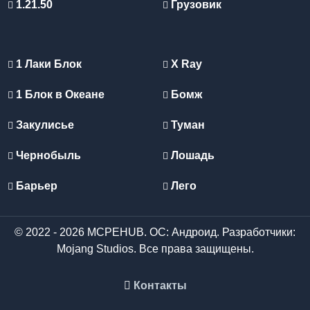
1.21.50
Грузовик
1 Лаки Блок
X Ray
1 Блок в Океане
Бомж
Закулисье
Туман
Чернобыль
Лошадь
Барьер
Лего
© 2022 - 2026 MCPEHUB. ОС: Андроид. Разработчики:
Mojang Studios. Все права защищены.
Контакты