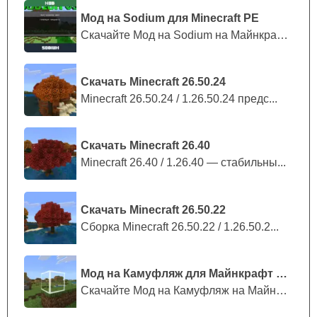
Мод на Sodium для Minecraft PE
Скачайте Мод на Sodium на Майнкрафт П...
Скачать Minecraft 26.50.24
Minecraft 26.50.24 / 1.26.50.24 предс...
Скачать Minecraft 26.40
Minecraft 26.40 / 1.26.40 — стабильны...
Скачать Minecraft 26.50.22
Сборка Minecraft 26.50.22 / 1.26.50.2...
Мод на Камуфляж для Майнкрафт ПЕ
Скачайте Мод на Камуфляж на Майнкрафт...