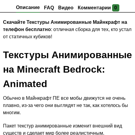
Описание
FAQ
Видео
Комментарии
0
Скачайте Текстуры Анимированные Майнкрафт на
телефон бесплатно
: отличная сборка для тех, кто устал
от статичных кубиков!
Текстуры Анимированные
на Minecraft Bedrock:
Animated
Обычно в Майнкрафт ПЕ все мобы движутся не очень
плавно, из-за чего они выглядят не так, как хотелось бы
многим.
Пакет текстур анимированные изменит внешний вид
существ и сделает мир более реалистичным.