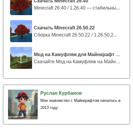
Скачать Minecraft 26.40
Minecraft 26.40 / 1.26.40 — стабильны...
Скачать Minecraft 26.50.22
Сборка Minecraft 26.50.22 / 1.26.50.2...
Мод на Камуфляж для Майнкрафт ПЕ
Скачайте Мод на Камуфляж на Майнкрафт...
Руслан Курбанов
Мое знакомство с Майнкрафтом началось в
2013 году.