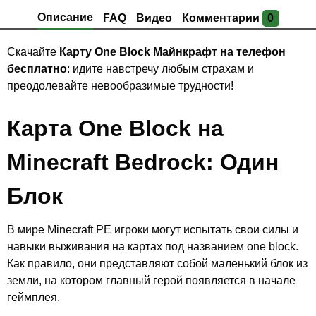
Описание
FAQ
Видео
Комментарии
0
Скачайте
Карту One Block Майнкрафт на телефон
бесплатно
: идите навстречу любым страхам и
преодолевайте невообразимые трудности!
Карта One Block на
Minecraft Bedrock: Один
Блок
В мире Minecraft PE игроки могут испытать свои силы и
навыки выживания на картах под названием one block.
Как правило, они представляют собой маленький блок из
земли, на котором главный герой появляется в начале
геймплея.