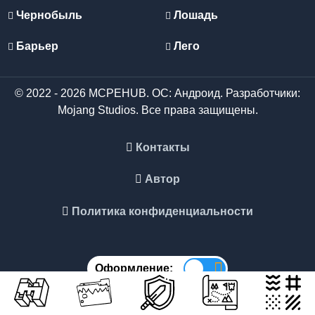
Чернобыль
Лошадь
Барьер
Лего
© 2022 - 2026 MCPEHUB. ОС: Андроид. Разработчики:
Mojang Studios. Все права защищены.
Контакты
Автор
Политика конфиденциальности
Оформление: