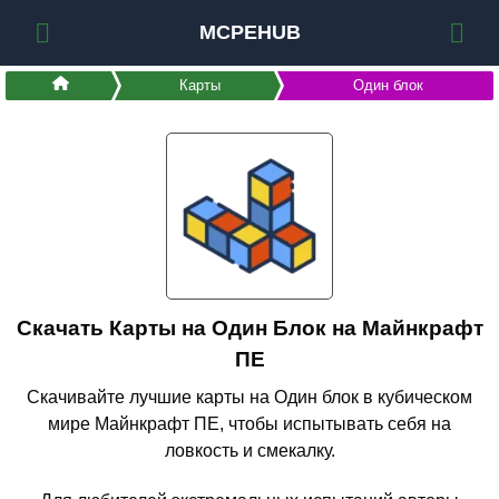
MCPEHUB
Карты
Один блок
Скачать Карты на Один Блок на Майнкрафт
ПЕ
Скачивайте лучшие карты на Один блок в кубическом
мире Майнкрафт ПЕ, чтобы испытывать себя на
ловкость и смекалку.