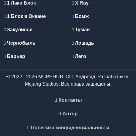
1 Лаки Блок
X Ray
1 Блок в Океане
Бомж
Закулисье
Туман
Чернобыль
Лошадь
Барьер
Лего
© 2022 - 2026 MCPEHUB. ОС: Андроид. Разработчики:
Mojang Studios. Все права защищены.
Контакты
Автор
Политика конфиденциальности