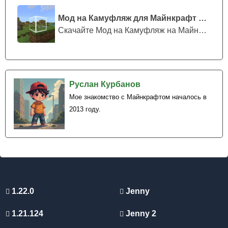
Мод на Камуфляж для Майнкрафт ПЕ
Скачайте Мод на Камуфляж на Майнкрафт...
Руслан Курбанов
Мое знакомство с Майнкрафтом началось в
2013 году.
1.22.0
Jenny
1.21.124
Jenny 2