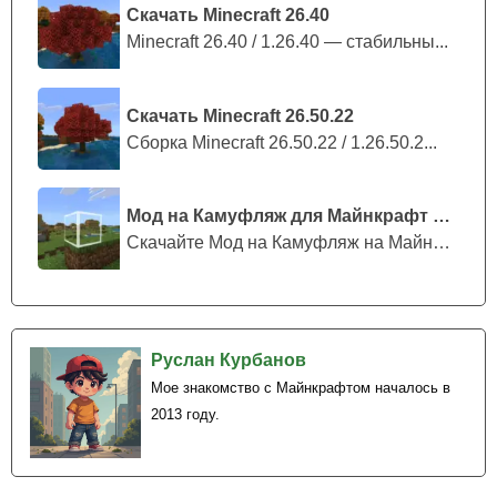
Скачать Minecraft 26.40
Minecraft 26.40 / 1.26.40 — стабильны...
Скачать Minecraft 26.50.22
Сборка Minecraft 26.50.22 / 1.26.50.2...
Мод на Камуфляж для Майнкрафт ПЕ
Скачайте Мод на Камуфляж на Майнкрафт...
Руслан Курбанов
Мое знакомство с Майнкрафтом началось в
2013 году.