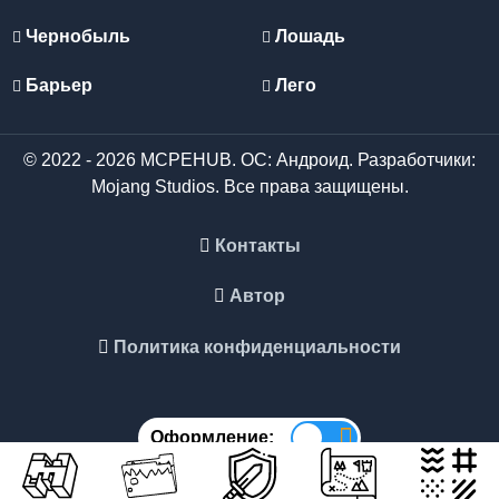
Чернобыль
Лошадь
Барьер
Лего
© 2022 - 2026 MCPEHUB. ОС: Андроид. Разработчики:
Mojang Studios. Все права защищены.
Контакты
Автор
Политика конфиденциальности
Оформление: