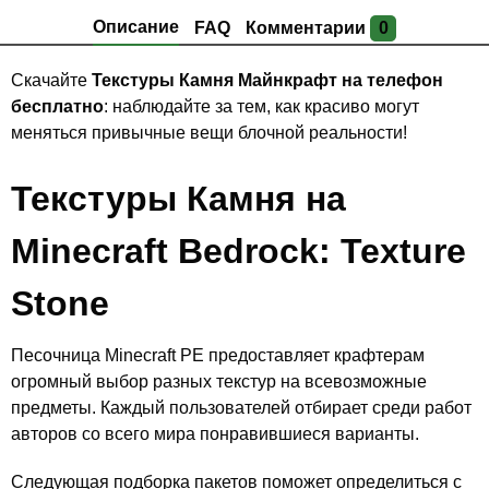
Описание
FAQ
Комментарии
0
Скачайте
Текстуры Камня Майнкрафт на телефон
бесплатно
: наблюдайте за тем, как красиво могут
меняться привычные вещи блочной реальности!
Текстуры Камня на
Minecraft Bedrock: Texture
Stone
Песочница Minecraft PE предоставляет крафтерам
огромный выбор разных текстур на всевозможные
предметы. Каждый пользователей отбирает среди работ
авторов со всего мира понравившиеся варианты.
Следующая подборка пакетов поможет определиться с