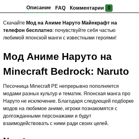
Описание
FAQ
Комментарии
0
Скачайте
Мод на Аниме Наруто Майнкрафт на
телефон бесплатно
: почувствуйте себя частью
любимой японской манги с известными героями!
Мод Аниме Наруто на
Minecraft Bedrock: Naruto
Песочница Minecraft PE непрерывно пополняется
модами разных культур и тематик. Японская манга про
Наруто не исключение. Благодаря следующей подборке
модов на любимое аниме, игроки познакомятся с
долгожданными персонажами и будут
взаимодействовать с ними ради своих целей.