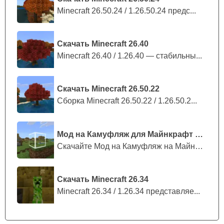
Minecraft 26.50.24 / 1.26.50.24 предс...
Скачать Minecraft 26.40
Minecraft 26.40 / 1.26.40 — стабильны...
Скачать Minecraft 26.50.22
Сборка Minecraft 26.50.22 / 1.26.50.2...
Мод на Камуфляж для Майнкрафт ПЕ
Скачайте Мод на Камуфляж на Майнкрафт...
Скачать Minecraft 26.34
Minecraft 26.34 / 1.26.34 представляе...