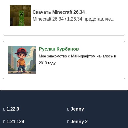
Скачать Minecraft 26.34
Minecraft 26.34 / 1.26.34 представляе...
Руслан Курбанов
Мое знакомство с Майнкрафтом началось в
2013 году.
1.22.0
Jenny
1.21.124
Jenny 2