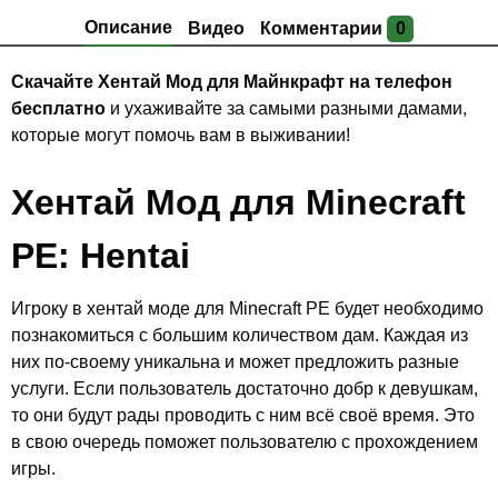
Описание
Видео
Комментарии
0
Скачайте Хентай Мод для Майнкрафт на телефон
бесплатно
и ухаживайте за самыми разными дамами,
которые могут помочь вам в выживании!
Хентай Мод для Minecraft
PE: Hentai
Игроку в хентай моде для Minecraft PE будет необходимо
познакомиться с большим количеством дам. Каждая из
них по-своему уникальна и может предложить разные
услуги. Если пользователь достаточно добр к девушкам,
то они будут рады проводить с ним всё своё время. Это
в свою очередь поможет пользователю с прохождением
игры.