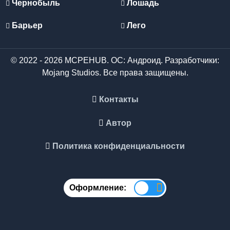
Чернобыль
Лошадь
Барьер
Лего
© 2022 - 2026 MCPEHUB. ОС: Андроид. Разработчики:
Mojang Studios. Все права защищены.
Контакты
Автор
Политика конфиденциальности
Оформление: