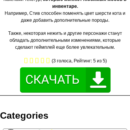
инвентаре.
Например, Стив способен поменять цвет шерсти кота и
даже добавить дополнительные породы.
Также, некоторая нежить и другие персонажи станут
обладать дополнительными изменениями, которые
сделают геймплей еще более увлекательным.
(
3
голоса, Рейтинг:
5
из 5)
Categories