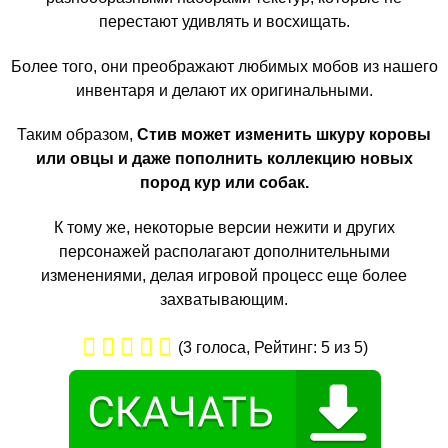
перестают удивлять и восхищать.
Более того, они преображают любимых мобов из нашего
инвентаря и делают их оригинальными.
Таким образом,
Стив может изменить шкуру коровы
или овцы и даже пополнить коллекцию новых
пород кур или собак.
К тому же, некоторые версии нежити и других
персонажей располагают дополнительными
изменениями, делая игровой процесс еще более
захватывающим.
(
3
голоса, Рейтинг:
5
из 5)