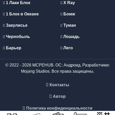
1 Лаки Блок
X Ray
1 Блок в Океане
Бомж
Закулисье
Туман
Чернобыль
Лошадь
Барьер
Лего
© 2022 - 2026 MCPEHUB. ОС: Андроид. Разработчики:
Mojang Studios. Все права защищены.
Контакты
Автор
Политика конфиденциальности