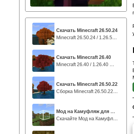
Скачать Minecraft 26.50.24
Minecraft 26.50.24 / 1.26.50.24 предс...
Скачать Minecraft 26.40
Minecraft 26.40 / 1.26.40 — стабильны...
Скачать Minecraft 26.50.22
Сборка Minecraft 26.50.22 / 1.26.50.2...
Мод на Камуфляж для Майнкрафт ПЕ
Скачайте Мод на Камуфляж на Майнкрафт...