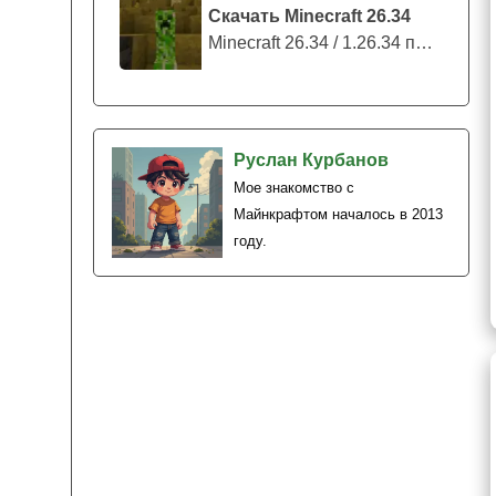
Скачать Minecraft 26.34
Minecraft 26.34 / 1.26.34 представляе...
Руслан Курбанов
Мое знакомство с
Майнкрафтом началось в 2013
году.