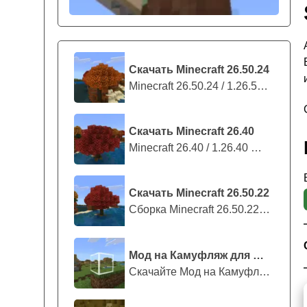
Скачать Minecraft 26.50.24
Minecraft 26.50.24 / 1.26.50.24 предс...
Скачать Minecraft 26.40
Minecraft 26.40 / 1.26.40 — стабильны...
Скачать Minecraft 26.50.22
Сборка Minecraft 26.50.22 / 1.26.50.2...
Мод на Камуфляж для Майнкрафт ПЕ
Скачайте Мод на Камуфляж на Майнкрафт...