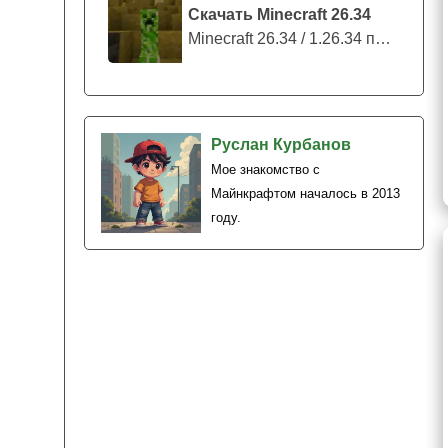
Скачать Minecraft 26.34
Minecraft 26.34 / 1.26.34 представляе...
Руслан Курбанов
Мое знакомство с
Майнкрафтом началось в 2013
году.