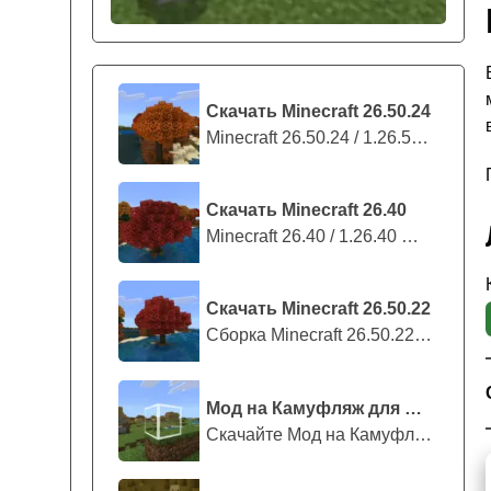
Скачать Minecraft 26.50.24
Minecraft 26.50.24 / 1.26.50.24 предс...
Скачать Minecraft 26.40
Minecraft 26.40 / 1.26.40 — стабильны...
Скачать Minecraft 26.50.22
Сборка Minecraft 26.50.22 / 1.26.50.2...
Мод на Камуфляж для Майнкрафт ПЕ
Скачайте Мод на Камуфляж на Майнкрафт...