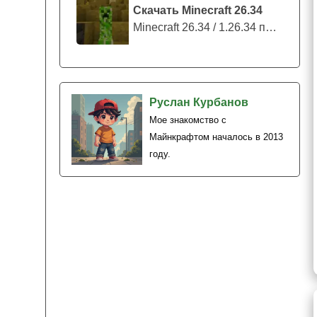
Скачать Minecraft 26.34
Minecraft 26.34 / 1.26.34 представляе...
Руслан Курбанов
Мое знакомство с
Майнкрафтом началось в 2013
году.