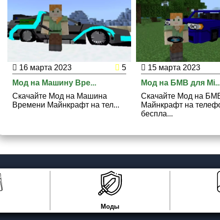
16 марта 2023
5
15 марта 2023
Мод на Машину Вре...
Мод на БМВ для Mi..
Скачайте Мод на Машина
Скачайте Мод на БМ
Времени Майнкрафт на тел...
Майнкрафт на телеф
беспла...
Моды