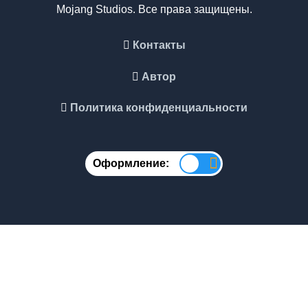
Mojang Studios. Все права защищены.
Контакты
Автор
Политика конфиденциальности
Оформление: