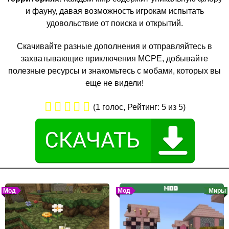
и фауну, давая возможность игрокам испытать
удовольствие от поиска и открытий.
Скачивайте разные дополнения и отправляйтесь в
захватывающие приключения MCPE, добывайте
полезные ресурсы и знакомьтесь с мобами, которых вы
еще не видели!
(
1
голос, Рейтинг:
5
из 5)
Мод
Мод
Миры