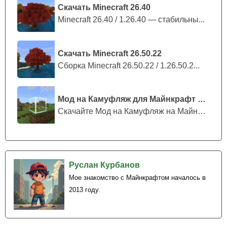
Скачать Minecraft 26.40
Minecraft 26.40 / 1.26.40 — стабильны...
Скачать Minecraft 26.50.22
Сборка Minecraft 26.50.22 / 1.26.50.2...
Мод на Камуфляж для Майнкрафт ПЕ
Скачайте Мод на Камуфляж на Майнкрафт...
Руслан Курбанов
Мое знакомство с Майнкрафтом началось в
2013 году.