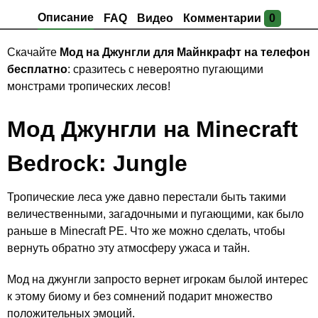
Описание
FAQ
Видео
Комментарии
0
Скачайте
Мод на Джунгли для Майнкрафт на телефон
бесплатно
: сразитесь с невероятно пугающими
монстрами тропических лесов!
Мод Джунгли на Minecraft
Bedrock: Jungle
Тропические леса уже давно перестали быть такими
величественными, загадочными и пугающими, как было
раньше в Minecraft PE. Что же можно сделать, чтобы
вернуть обратно эту атмосферу ужаса и тайн.
Мод на джунгли запросто вернет игрокам былой интерес
к этому биому и без сомнений подарит множество
положительных эмоций.