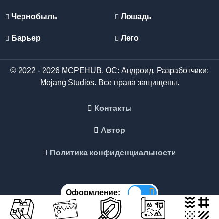
Чернобыль
Лошадь
Барьер
Лего
© 2022 - 2026 MCPEHUB. ОС: Андроид. Разработчики:
Mojang Studios. Все права защищены.
Контакты
Автор
Политика конфиденциальности
Оформление: