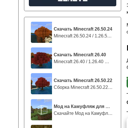
Скачать Minecraft 26.50.24
Minecraft 26.50.24 / 1.26.50.24 предс...
Скачать Minecraft 26.40
Minecraft 26.40 / 1.26.40 — стабильны...
Скачать Minecraft 26.50.22
Сборка Minecraft 26.50.22 / 1.26.50.2...
Мод на Камуфляж для Майнкрафт ПЕ
Скачайте Мод на Камуфляж на Майнкрафт...