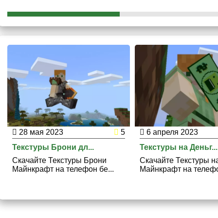
28 мая 2023
5
6 апреля 2023
Текстуры Брони дл...
Текстуры на Деньг...
Скачайте Текстуры Брони
Скачайте Текстуры н
Майнкрафт на телефон бе...
Майнкрафт на телефо