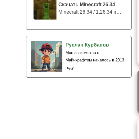
Скачать Minecraft 26.34
Minecraft 26.34 / 1.26.34 представляе...
Руслан Курбанов
Мое знакомство с
Майнкрафтом началось в 2013
году.