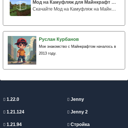
Мод на Камуфляж для Майнкрафт ПЕ
Скачайте Мод на Камуфляж на Майнкрафт...
Руслан Курбанов
Мое знакомство с Майнкрафтом началось в
2013 году.
1.22.0
Jenny
1.21.124
Jenny 2
1.21.94
Стройка