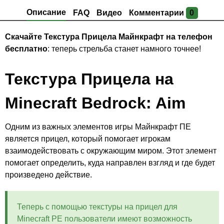
Описание
FAQ
Видео
Комментарии
0
Скачайте Текстура Прицела Майнкрафт на телефон
бесплатно
: теперь стрельба станет намного точнее!
Текстура Прицела на
Minecraft Bedrock: Aim
Одним из важных элементов игры Майнкрафт ПЕ
является прицел, который помогает игрокам
взаимодействовать с окружающим миром. Этот элемент
помогает определить, куда направлен взгляд и где будет
произведено действие.
Теперь с помощью текстуры на прицел для
Minecraft PE пользователи имеют возможность