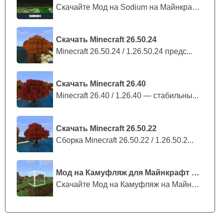
Скачайте Мод на Sodium на Майнкрафт П...
Скачать Minecraft 26.50.24
Minecraft 26.50.24 / 1.26.50.24 предс...
Скачать Minecraft 26.40
Minecraft 26.40 / 1.26.40 — стабильны...
Скачать Minecraft 26.50.22
Сборка Minecraft 26.50.22 / 1.26.50.2...
Мод на Камуфляж для Майнкрафт ПЕ
Скачайте Мод на Камуфляж на Майнкрафт...