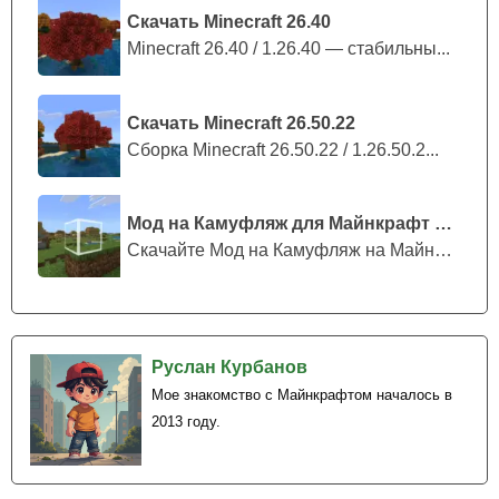
Скачать Minecraft 26.40
Minecraft 26.40 / 1.26.40 — стабильны...
Скачать Minecraft 26.50.22
Сборка Minecraft 26.50.22 / 1.26.50.2...
Мод на Камуфляж для Майнкрафт ПЕ
Скачайте Мод на Камуфляж на Майнкрафт...
Руслан Курбанов
Мое знакомство с Майнкрафтом началось в
2013 году.