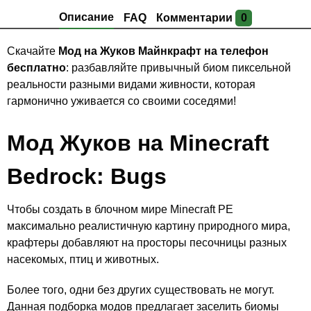
Описание
FAQ
Комментарии
0
Скачайте
Мод на Жуков Майнкрафт на телефон
бесплатно
: разбавляйте привычный биом пиксельной
реальности разными видами живности, которая
гармонично уживается со своими соседями!
Мод Жуков на Minecraft
Bedrock: Bugs
Чтобы создать в блочном мире Minecraft PE
максимально реалистичную картину природного мира,
крафтеры добавляют на просторы песочницы разных
насекомых, птиц и животных.
Более того, одни без других существовать не могут.
Данная подборка модов предлагает заселить биомы