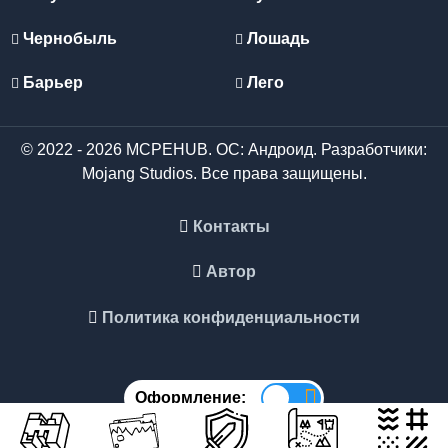
Чернобыль
Лошадь
Барьер
Лего
© 2022 - 2026 MCPEHUB. ОС: Андроид. Разработчики:
Mojang Studios. Все права защищены.
Контакты
Автор
Политика конфиденциальности
Оформление: