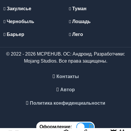
Закулисье
Туман
Чернобыль
Лошадь
Барьер
Лего
© 2022 - 2026 MCPEHUB. ОС: Андроид. Разработчики:
Mojang Studios. Все права защищены.
Контакты
Автор
Политика конфиденциальности
Оформление: