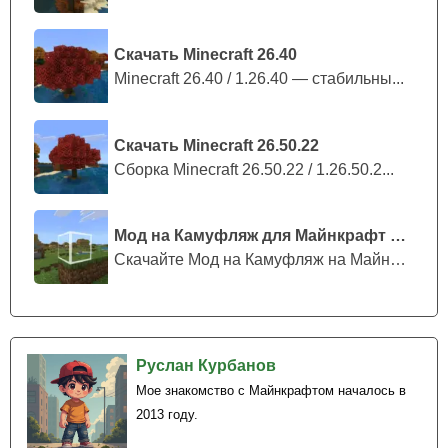
Скачать Minecraft 26.40
Minecraft 26.40 / 1.26.40 — стабильны...
Скачать Minecraft 26.50.22
Сборка Minecraft 26.50.22 / 1.26.50.2...
Мод на Камуфляж для Майнкрафт ПЕ
Скачайте Мод на Камуфляж на Майнкрафт...
Руслан Курбанов
Мое знакомство с Майнкрафтом началось в
2013 году.