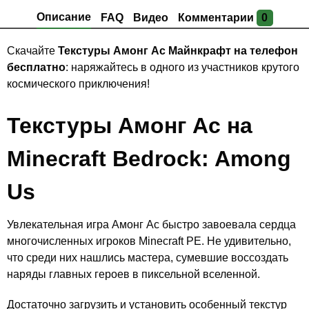
Описание
FAQ
Видео
Комментарии
0
Скачайте
Текстуры Амонг Ас Майнкрафт на телефон
бесплатно
: наряжайтесь в одного из участников крутого
космического приключения!
Текстуры Амонг Ас на
Minecraft Bedrock: Among
Us
Увлекательная игра Амонг Ас быстро завоевала сердца
многочисленных игроков Minecraft PE. Не удивительно,
что среди них нашлись мастера, сумевшие воссоздать
наряды главных героев в пиксельной вселенной.
Достаточно загрузить и установить особенный текстур