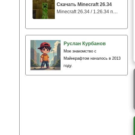
Скачать Minecraft 26.34
Minecraft 26.34 / 1.26.34 представляе...
Руслан Курбанов
Мое знакомство с
Майнкрафтом началось в 2013
году.