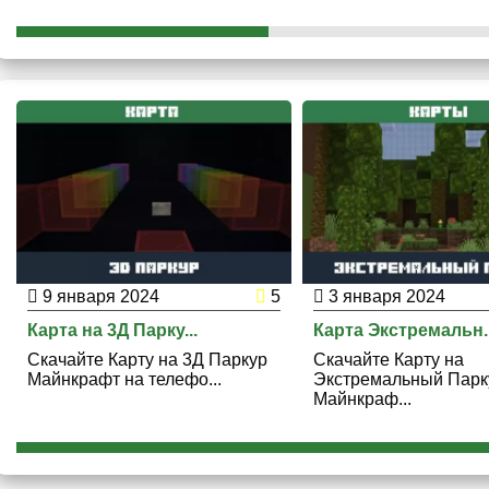
9 января 2024
5
3 января 2024
Карта на 3Д Парку...
Карта Экстремальн..
Скачайте Карту на 3Д Паркур
Скачайте Карту на
Майнкрафт на телефо...
Экстремальный Парк
Майнкраф...