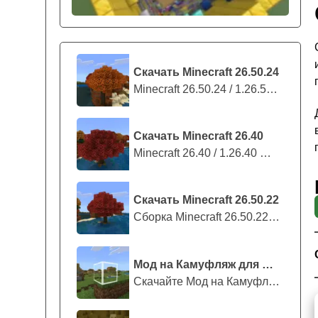
Скачать Minecraft 26.50.24
Minecraft 26.50.24 / 1.26.50.24 предс...
Скачать Minecraft 26.40
Minecraft 26.40 / 1.26.40 — стабильны...
Скачать Minecraft 26.50.22
Сборка Minecraft 26.50.22 / 1.26.50.2...
Мод на Камуфляж для Майнкрафт ПЕ
Скачайте Мод на Камуфляж на Майнкрафт...