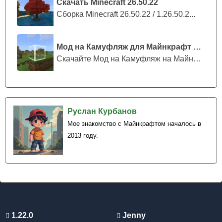
Скачать Minecraft 26.50.22
Сборка Minecraft 26.50.22 / 1.26.50.2...
Мод на Камуфляж для Майнкрафт ПЕ
Скачайте Мод на Камуфляж на Майнкрафт...
Руслан Курбанов
Мое знакомство с Майнкрафтом началось в
2013 году.
1.22.0
Jenny