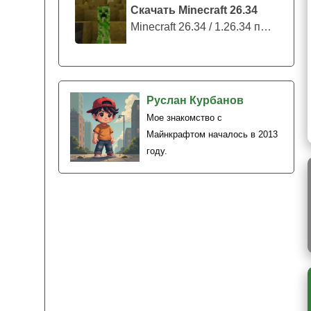
Скачать Minecraft 26.34
Minecraft 26.34 / 1.26.34 представляе...
Руслан Курбанов
Мое знакомство с
Майнкрафтом началось в 2013
году.