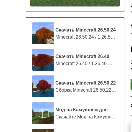
Скачать Minecraft 26.50.24
Minecraft 26.50.24 / 1.26.50.24 предс...
Скачать Minecraft 26.40
Minecraft 26.40 / 1.26.40 — стабильны...
Скачать Minecraft 26.50.22
Сборка Minecraft 26.50.22 / 1.26.50.2...
Мод на Камуфляж для Майнкрафт ПЕ
Скачайте Мод на Камуфляж на Майнкрафт...