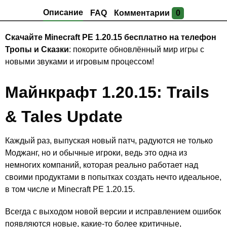
Описание
FAQ
Комментарии
0
Скачайте Minecraft PE 1.20.15 бесплатно на телефон
Тропы и Сказки
: покорите обновлённый мир игры с
новыми звуками и игровым процессом!
Майнкрафт 1.20.15: Trails
& Tales Update
Каждый раз, выпуская новый патч, радуются не только
Моджанг, но и обычные игроки, ведь это одна из
немногих компаний, которая реально работает над
своими продуктами в попытках создать нечто идеальное,
в том числе и Minecraft PE 1.20.15.
Всегда с выходом новой версии и исправлением ошибок
появляются новые, какие-то более критичные,