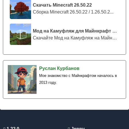
Скачать Minecraft 26.50.22
Сборка Minecraft 26.50.22 / 1.26.50.2...
Мод на Камуфляж для Майнкрафт ПЕ
Скачайте Мод на Камуфляж на Майнкрафт...
Руслан Курбанов
Мое знакомство с Майнкрафтом началось в
2013 году.
1.22.0
Jenny