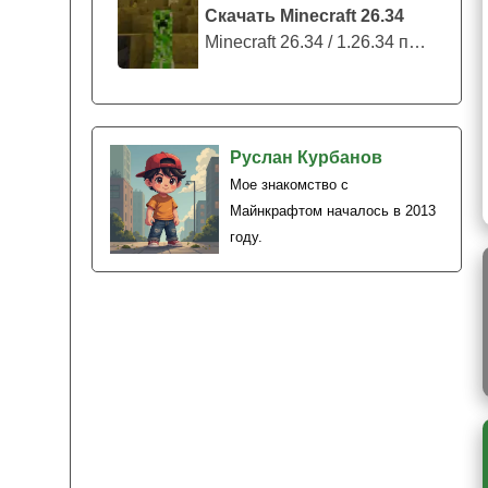
Скачать Minecraft 26.34
Minecraft 26.34 / 1.26.34 представляе...
Руслан Курбанов
Мое знакомство с
Майнкрафтом началось в 2013
году.