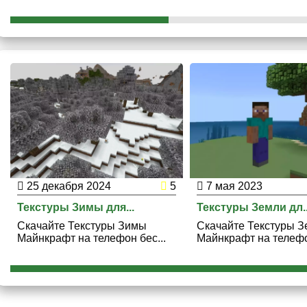
25 декабря 2024
5
7 мая 2023
Текстуры Зимы для...
Текстуры Земли дл..
Скачайте Текстуры Зимы
Скачайте Текстуры 
Майнкрафт на телефон бес...
Майнкрафт на телефон