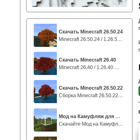
Скачать Minecraft 26.50.24
Minecraft 26.50.24 / 1.26.50.24 предс...
Скачать Minecraft 26.40
Minecraft 26.40 / 1.26.40 — стабильны...
Скачать Minecraft 26.50.22
Сборка Minecraft 26.50.22 / 1.26.50.2...
Мод на Камуфляж для Майнкрафт ПЕ
Скачайте Мод на Камуфляж на Майнкрафт...