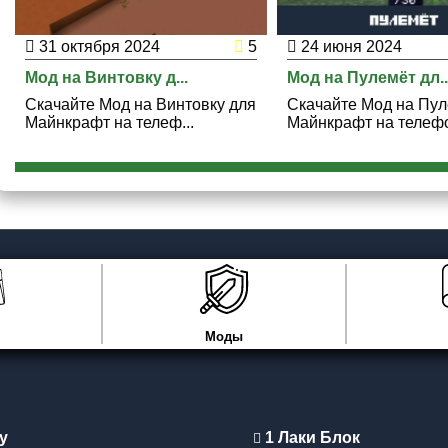
31 октября 2024
5
24 июня 2024
Мод на Винтовку д...
Мод на Пулемёт дл..
Скачайте Мод на Винтовку для
Скачайте Мод на Пул
Майнкрафт на телеф...
Майнкрафт на телефо
Моды
y
1 Лаки Блок