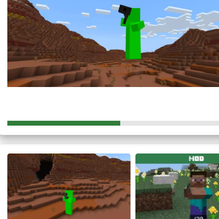
Противники получают огромный урон.