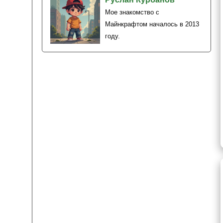
Мое знакомство с
Майнкрафтом началось в 2013
году.