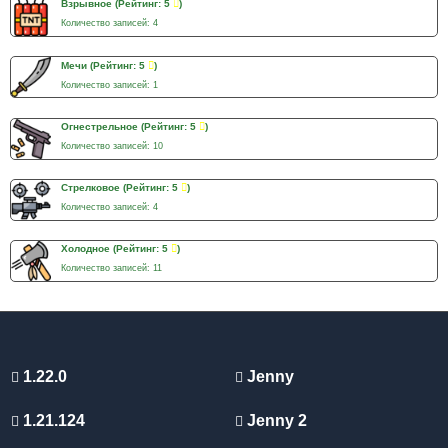
Взрывное
(Рейтинг: 5
)
Количество записей: 4
Мечи
(Рейтинг: 5
)
Количество записей: 1
Огнестрельное
(Рейтинг: 5
)
Количество записей: 10
Стрелковое
(Рейтинг: 5
)
Количество записей: 4
Холодное
(Рейтинг: 5
)
Количество записей: 11
1.22.0
Jenny
1.21.124
Jenny 2