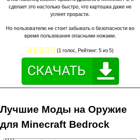
сделает это настолько быстро, что картошка даже не
успеет прорасти.
Но пользователю не стоит забывать о безопасности во
время пользования опасными ножами.
(
1
голос, Рейтинг:
5
из 5)
Лучшие Моды на Оружие
для Minecraft Bedrock