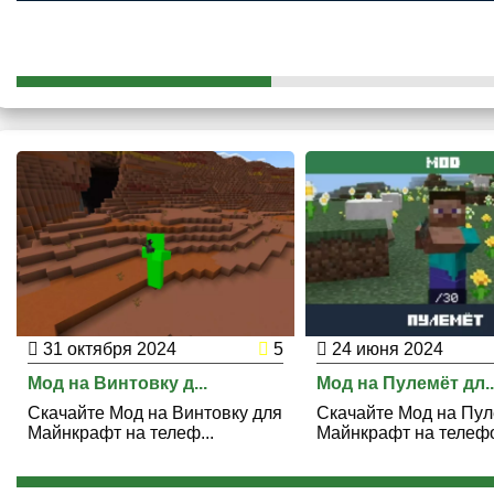
31 октября 2024
5
24 июня 2024
Мод на Винтовку д...
Мод на Пулемёт дл..
Скачайте Мод на Винтовку для
Скачайте Мод на Пул
Майнкрафт на телеф...
Майнкрафт на телефо