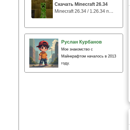
Скачать Minecraft 26.34
Minecraft 26.34 / 1.26.34 представляе...
Руслан Курбанов
Мое знакомство с
Майнкрафтом началось в 2013
году.