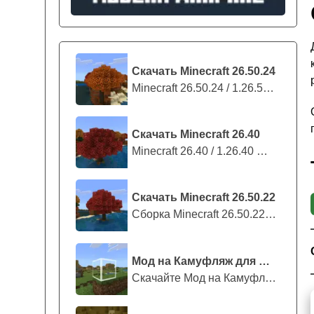
Скачать Minecraft 26.50.24
Minecraft 26.50.24 / 1.26.50.24 предс...
Скачать Minecraft 26.40
Minecraft 26.40 / 1.26.40 — стабильны...
Скачать Minecraft 26.50.22
Сборка Minecraft 26.50.22 / 1.26.50.2...
Мод на Камуфляж для Майнкрафт ПЕ
Скачайте Мод на Камуфляж на Майнкрафт...