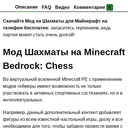
Описание
FAQ
Видео
Комментарии
0
Скачайте Мод на Шахматы для Майнкрафт на
телефон бесплатно
: запаситесь терпением, ведь
партия может стать очень долгой!
Мод Шахматы на Minecraft
Bedrock: Chess
Во виртуальной вселенной Minecraft PE с применением
модов геймеры имеют возможность не только
участвовать в активных спортивных состязаниях, но и в
интеллектуальных.
Например, данный дополнительный контент добавляет
фигуры из всем известной настольной игры, доску и все
необходимое для того, чтобы забавно провести время с