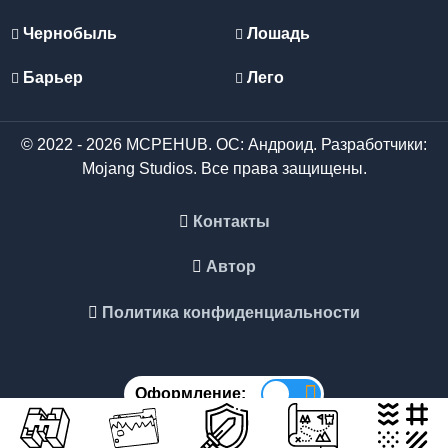
Чернобыль
Лошадь
Барьер
Лего
© 2022 - 2026 MCPEHUB. ОС: Андроид. Разработчики:
Mojang Studios. Все права защищены.
Контакты
Автор
Политика конфиденциальности
Оформление: