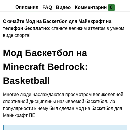
Описание
FAQ
Видео
Комментарии
0
Скачайте Мод на Баскетбол для Майнкрафт на
телефон бесплатно
: станьте великим атлетом в умном
виде спорта!
Мод Баскетбол на
Minecraft Bedrock:
Basketball
Многие люди наслаждаются просмотром великолепной
спортивной дисциплины называемой баскетбол. Из
популярности к нему был сделан мод на баскетбол для
Майнкрафт ПЕ.