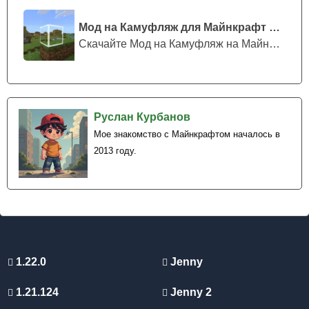
Мод на Камуфляж для Майнкрафт ПЕ
Скачайте Мод на Камуфляж на Майнкрафт...
Руслан Курбанов
Мое знакомство с Майнкрафтом началось в
2013 году.
1.22.0
Jenny
1.21.124
Jenny 2