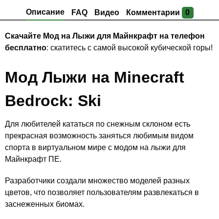
Описание
FAQ
Видео
Комментарии
0
Скачайте Мод на Лыжи для Майнкрафт на телефон
бесплатно
: скатитесь с самой высокой кубической горы!
Мод Лыжи на Minecraft
Bedrock: Ski
Для любителей кататься по снежным склоном есть
прекрасная возможность заняться любимым видом
спорта в виртуальном мире с модом на лыжи для
Майнкрафт ПЕ.
Разработчики создали множество моделей разных
цветов, что позволяет пользователям развлекаться в
заснеженных биомах.