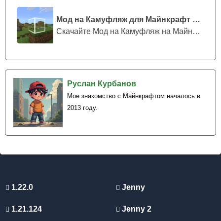
Мод на Камуфляж для Майнкрафт ПЕ
Скачайте Мод на Камуфляж на Майнкрафт...
Руслан Курбанов
Мое знакомство с Майнкрафтом началось в
2013 году.
1.22.0
Jenny
1.21.124
Jenny 2