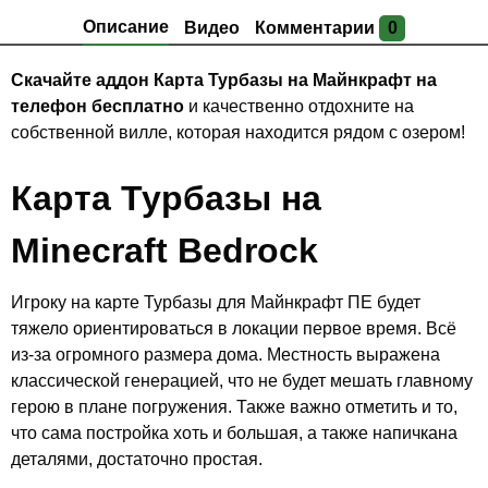
Описание
Видео
Комментарии
0
Скачайте аддон Карта Турбазы на Майнкрафт на
телефон бесплатно
и качественно отдохните на
собственной вилле, которая находится рядом с озером!
Карта Турбазы на
Minecraft Bedrock
Игроку на карте Турбазы для Майнкрафт ПЕ будет
тяжело ориентироваться в локации первое время. Всё
из-за огромного размера дома. Местность выражена
классической генерацией, что не будет мешать главному
герою в плане погружения. Также важно отметить и то,
что сама постройка хоть и большая, а также напичкана
деталями, достаточно простая.