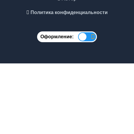
Политика конфиденциальности
Оформление: