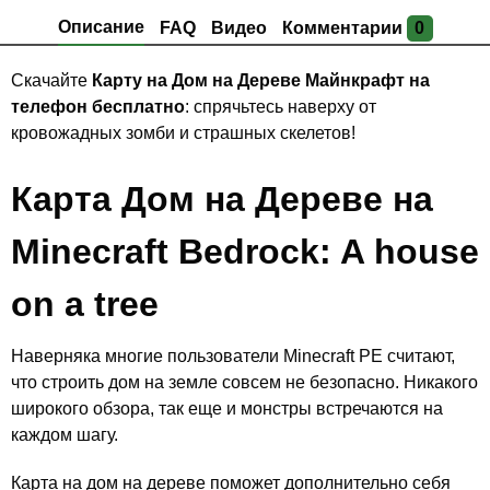
Описание
FAQ
Видео
Комментарии
0
Скачайте
Карту на Дом на Дереве Майнкрафт на
телефон бесплатно
: спрячьтесь наверху от
кровожадных зомби и страшных скелетов!
Карта Дом на Дереве на
Minecraft Bedrock: A house
on a tree
Наверняка многие пользователи Minecraft PE считают,
что строить дом на земле совсем не безопасно. Никакого
широкого обзора, так еще и монстры встречаются на
каждом шагу.
Карта на дом на дереве поможет дополнительно себя