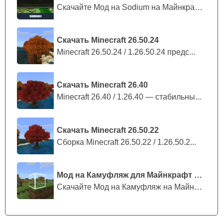
Скачайте Мод на Sodium на Майнкрафт П...
Скачать Minecraft 26.50.24
Minecraft 26.50.24 / 1.26.50.24 предс...
Скачать Minecraft 26.40
Minecraft 26.40 / 1.26.40 — стабильны...
Скачать Minecraft 26.50.22
Сборка Minecraft 26.50.22 / 1.26.50.2...
Мод на Камуфляж для Майнкрафт ПЕ
Скачайте Мод на Камуфляж на Майнкрафт...