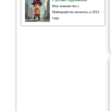
Мое знакомство с
Майнкрафтом началось в 2013
году.