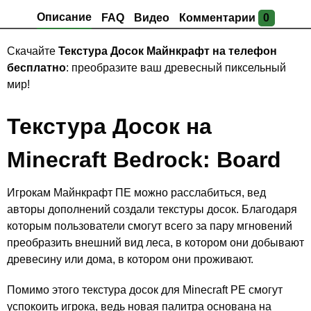
Описание
FAQ
Видео
Комментарии
0
Скачайте
Текстура Досок Майнкрафт на телефон
бесплатно
: преобразите ваш древесный пиксельный
мир!
Текстура Досок на
Minecraft Bedrock: Board
Игрокам Майнкрафт ПЕ можно расслабиться, вед
авторы дополнений создали текстуры досок. Благодаря
которым пользователи смогут всего за пару мгновений
преобразить внешний вид леса, в котором они добывают
древесину или дома, в котором они проживают.
Помимо этого текстура досок для Minecraft PE смогут
успокоить игрока, ведь новая палитра основана на