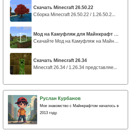
Скачать Minecraft 26.50.22
Сборка Minecraft 26.50.22 / 1.26.50.2...
Мод на Камуфляж для Майнкрафт ПЕ
Скачайте Мод на Камуфляж на Майнкрафт...
Скачать Minecraft 26.34
Minecraft 26.34 / 1.26.34 представляе...
Руслан Курбанов
Мое знакомство с Майнкрафтом началось в
2013 году.