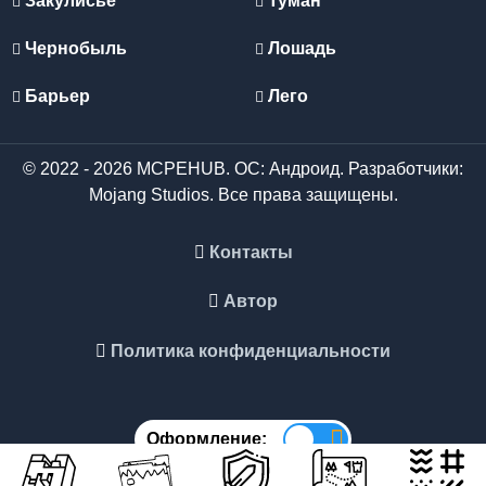
Закулисье
Туман
Чернобыль
Лошадь
Барьер
Лего
© 2022 - 2026 MCPEHUB. ОС: Андроид. Разработчики:
Mojang Studios. Все права защищены.
Контакты
Автор
Политика конфиденциальности
Оформление: